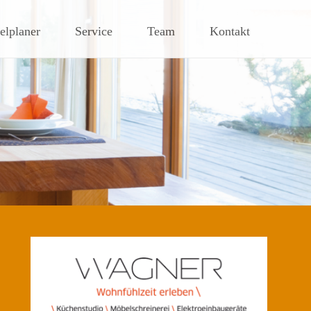
lplaner
Service
Team
Kontakt