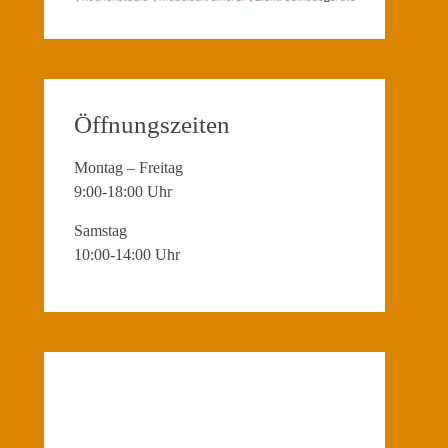
Öffnungszeiten
Montag – Freitag
9:00-18:00 Uhr
Samstag
10:00-14:00 Uhr