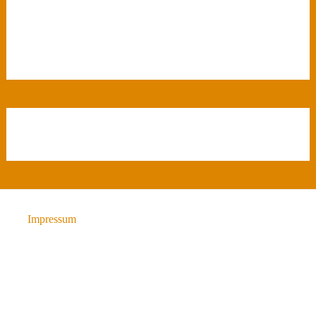
Impressum