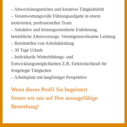
– Abwechslungsreiches und kreatives Tätigkeitsfeld
– Verantwortungsvolle Führungsaufgabe in einem
motivierten, professionellen Team
– Attraktive und leistungsorientierte Entlohnung,
betriebliche Altersvorsorge, Vermögenswirksame Leistung
– Bereitstellen von Arbeitskleidung
– 30 Tage Urlaub
– Individuelle Weiterbildungs- und
Entwicklungsmöglichkeiten Z.B. Elektrofachkraft für
festgelegte Tätigkeiten
– Arbeitsplatz mit langfristiger Perspektive
Wenn dieses Profil Sie begeistert
freuen wir uns auf Ihre aussagefähige
Bewerbung!