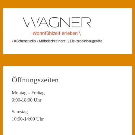
Öffnungszeiten
Montag – Freitag
9:00-18:00 Uhr
Samstag
10:00-14:00 Uhr