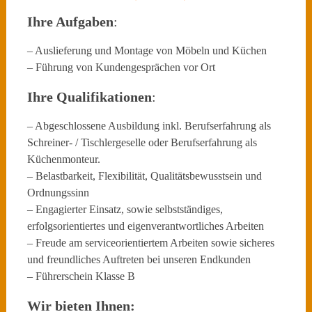
Ihre Aufgaben
:
– Auslieferung und Montage von Möbeln und Küchen
– Führung von Kundengesprächen vor Ort
Ihre Qualifikationen
:
– Abgeschlossene Ausbildung inkl. Berufserfahrung als
Schreiner- / Tischlergeselle oder Berufserfahrung als
Küchenmonteur.
– Belastbarkeit, Flexibilität, Qualitätsbewusstsein und
Ordnungssinn
– Engagierter Einsatz, sowie selbstständiges,
erfolgsorientiertes und eigenverantwortliches Arbeiten
– Freude am serviceorientiertem Arbeiten sowie sicheres
und freundliches Auftreten bei unseren Endkunden
– Führerschein Klasse B
Wir bieten Ihnen: